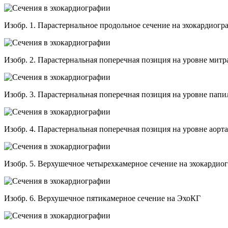
Изобр. 1. Парастернальное продольное сечение на эхокардиогр
Изобр. 2. Парастернальная поперечная позиция на уровне митр
Изобр. 3. Парастернальная поперечная позиция на уровне па
Изобр. 4. Парастернальная поперечная позиция на уровне аорт
Изобр. 5. Верхушечное четырехкамерное сечение на эхокардио
Изобр. 6. Верхушечное пятикамерное сечение на ЭхоКГ