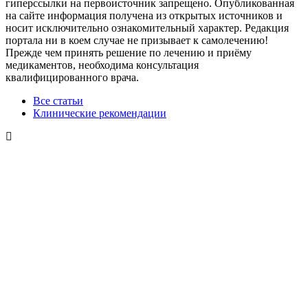
гиперссылки на первоисточник запрещено. Опубликованная
на сайте информация получена из открытых источников и
носит исключительно ознакомительный характер. Редакция
портала ни в коем случае не призывает к самолечению!
Прежде чем принять решение по лечению и приёму
медикаментов, необходима консультация
квалифицированного врача.
Все статьи
Клинические рекомендации