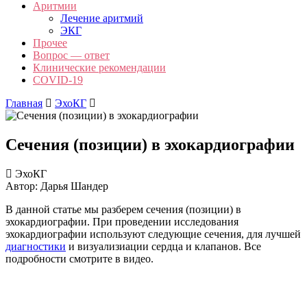
Аритмии
Лечение аритмий
ЭКГ
Прочее
Вопрос — ответ
Клинические рекомендации
COVID-19
Главная
ЭхоКГ
Сечения (позиции) в эхокардиографии
ЭхоКГ
Автор: Дарья Шандер
В данной статье мы разберем сечения (позиции) в
эхокардиографии. При проведении исследования
эхокардиографии используют следующие сечения, для лучшей
диагностики
и визуализиации сердца и клапанов. Все
подробности смотрите в видео.