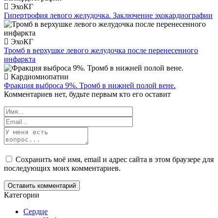
ЭхоКГ
Гипертрофия левого желудочка. Заключение эхокардиографии
ЭхоКГ
Тромб в верхушке левого желудочка после перенесенного
инфаркта
Кардиомиопатии
Фракция выброса 9%. Тромб в нижней полой вене.
Комментариев нет, будьте первым кто его оставит
Сохранить моё имя, email и адрес сайта в этом браузере для
последующих моих комментариев.
Категории
Сердце