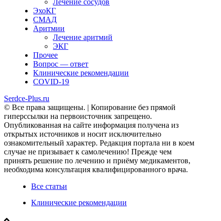
Лечение сосудов
ЭхоКГ
СМАД
Аритмии
Лечение аритмий
ЭКГ
Прочее
Вопрос — ответ
Клинические рекомендации
COVID-19
Serdce-Plus.ru
© Все права защищены. | Копирование без прямой
гиперссылки на первоисточник запрещено.
Опубликованная на сайте информация получена из
открытых источников и носит исключительно
ознакомительный характер. Редакция портала ни в коем
случае не призывает к самолечению! Прежде чем
принять решение по лечению и приёму медикаментов,
необходима консультация квалифицированного врача.
Все статьи
Клинические рекомендации