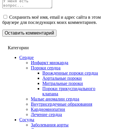
Сохранить моё имя, email и адрес сайта в этом
браузере для последующих моих комментариев.
Категории
Сердце
Инфаркт миокарда
Пороки сердца
Врожденные пороки сердца
Аортальные пороки
Митральные пороки
Пороки трикуспидального
клапана
Малые аномалии сердца
Внутрисердечные образования
Кардиомиопатии
Лечение сердца
Сосуды
Заболевания аорты