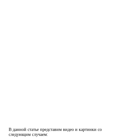
В данной статье представим видео и картинки со
следующим случаем: