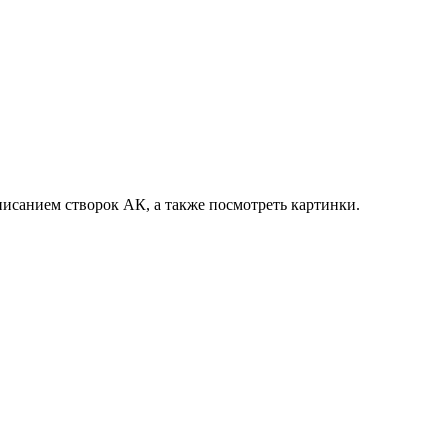
исанием створок АК, а также посмотреть картинки.