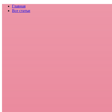
Главная
Все статьи