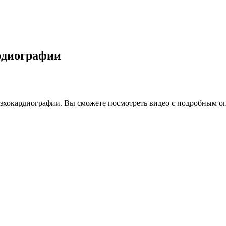
рдиографии
 эхокардиографии. Вы сможете посмотреть видео с подробным оп