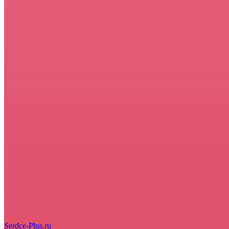
Serdce-Plus.ru