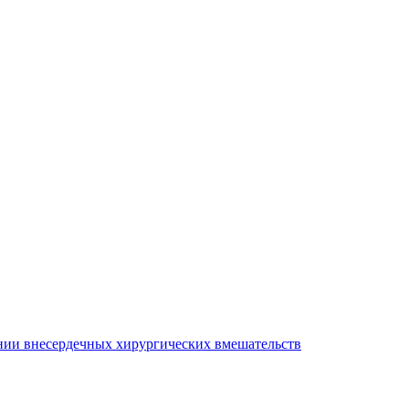
нии внесердечных хирургических вмешательств