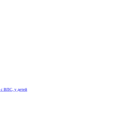
 с ВПС, у детей