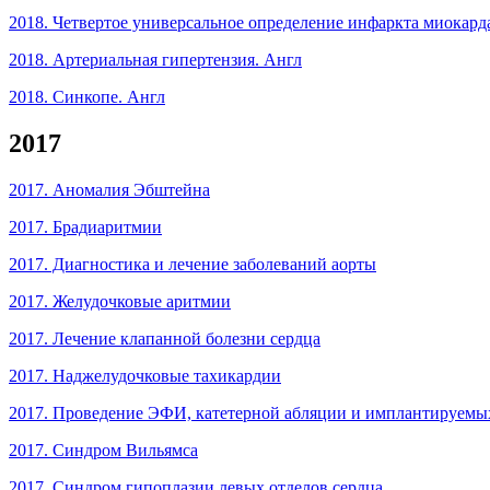
2018. Четвертое универсальное определение инфаркта миокард
2018. Артериальная гипертензия. Англ
2018. Синкопе. Англ
2017
2017. Аномалия Эбштейна
2017. Брадиаритмии
2017. Диагностика и лечение заболеваний аорты
2017. Желудочковые аритмии
2017. Лечение клапанной болезни сердца
2017. Наджелудочковые тахикардии
2017. Проведение ЭФИ, катетерной абляции и имплантируемы
2017. Синдром Вильямса
2017. Синдром гипоплазии левых отделов сердца