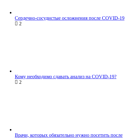
Сердечно-сосудистые осложнения после COVID-19
2
Кому необходимо сдавать анализ на COVID-19?
2
Врачи, которых обязательно нужно посетить после