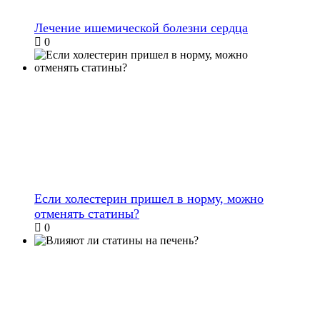
Лечение ишемической болезни сердца
0
Если холестерин пришел в норму, можно
отменять статины?
0