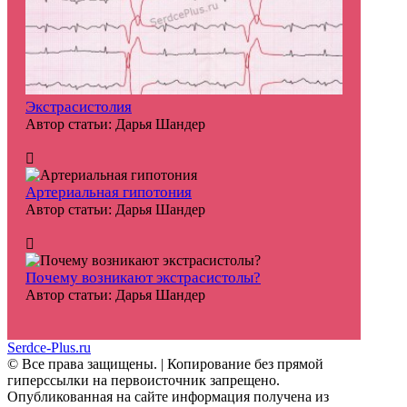
Экстрасистолия
Автор статьи:
Дарья Шандер
Артериальная гипотония
Автор статьи:
Дарья Шандер
Почему возникают экстрасистолы?
Автор статьи:
Дарья Шандер
Serdce-Plus.ru
© Все права защищены. | Копирование без прямой
гиперссылки на первоисточник запрещено.
Опубликованная на сайте информация получена из