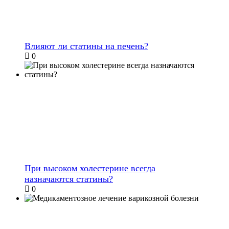
Влияют ли статины на печень?
0
При высоком холестерине всегда
назначаются статины?
0