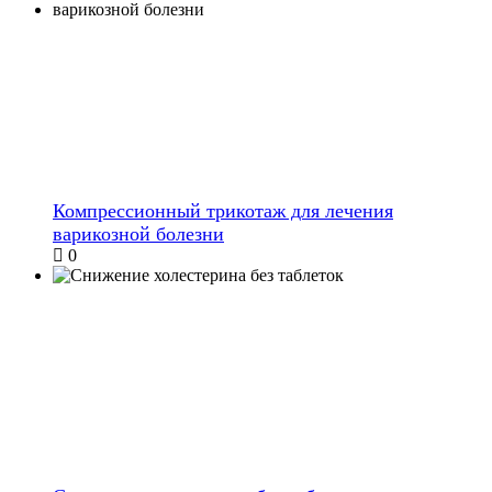
Компрессионный трикотаж для лечения
варикозной болезни
0