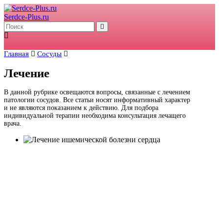
Serdce-Plus.ru
Главная
Сосуды
Лечение
В данной рубрике освещаются вопросы, связанные с лечением
патологии сосудов. Все статьи носят информативный характер
и не являются показанием к действию. Для подбора
индивидуальной терапии необходима консультация лечащего
врача.