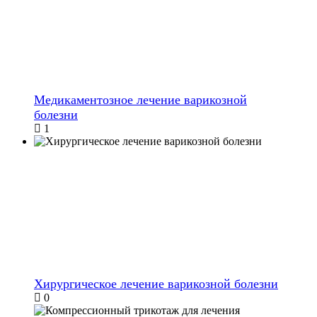
Медикаментозное лечение варикозной
болезни
1
Хирургическое лечение варикозной болезни
0