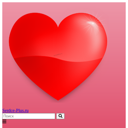
Serdce-Plus.ru