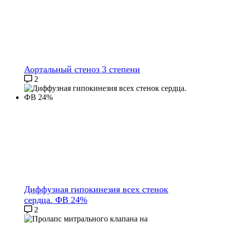
Аортальный стеноз 3 степени
2
Диффузная гипокинезия всех стенок
сердца. ФВ 24%
2