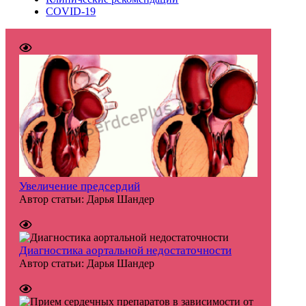
COVID-19
Увеличение предсердий
Автор статьи:
Дарья Шандер
Диагностика аортальной недостаточности
Автор статьи:
Дарья Шандер