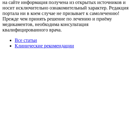
на сайте информация получена из открытых источников и
носит исключительно ознакомительный характер. Редакция
портала ни в коем случае не призывает к самолечению!
Прежде чем принять решение по лечению и приёму
медикаментов, необходима консультация
квалифицированного врача.
Все статьи
Клинические рекомендации