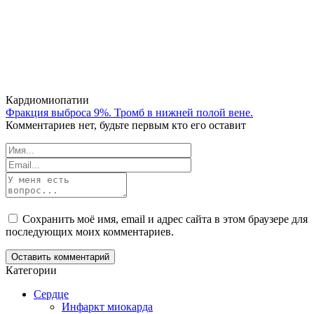
Кардиомиопатии
Фракция выброса 9%. Тромб в нижней полой вене.
Комментариев нет, будьте первым кто его оставит
Сохранить моё имя, email и адрес сайта в этом браузере для
последующих моих комментариев.
Категории
Сердце
Инфаркт миокарда