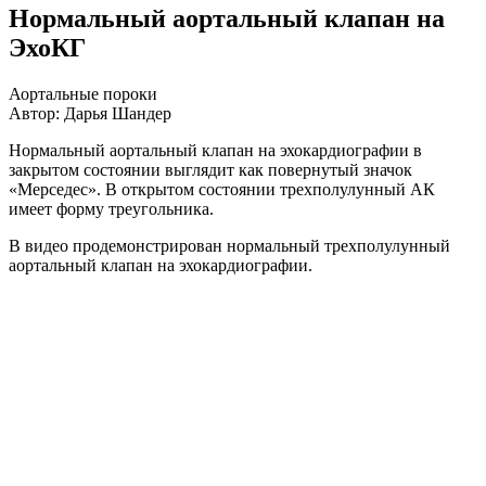
Нормальный аортальный клапан на
ЭхоКГ
Аортальные пороки
Автор: Дарья Шандер
Нормальный аортальный клапан на эхокардиографии в
закрытом состоянии выглядит как повернутый значок
«Мерседес». В открытом состоянии трехполулунный АК
имеет форму треугольника.
В видео продемонстрирован нормальный трехполулунный
аортальный клапан на эхокардиографии.