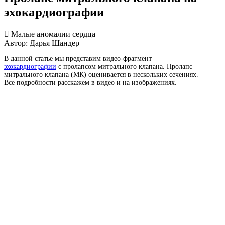
эхокардиографии
Малые аномалии сердца
Автор: Дарья Шандер
В данной статье мы представим видео-фрагмент
эхокардиографии
с пролапсом митрального клапана. Пролапс
митрального клапана (МК) оценивается в нескольких сечениях.
Все подробности расскажем в видео и на изображениях.