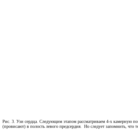
Рис. 3. Узи сердца. Следующим этапом рассматриваем 4-х камерную по
(провисают) в полость левого предсердия. Но следует запомнить, что 