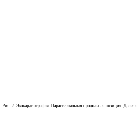
Рис. 2. Эхокардиография. Парастернальная продольная позиция. Далее 