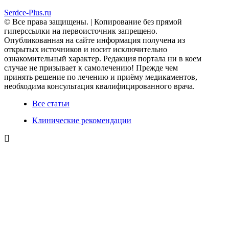
Serdce-Plus.ru
© Все права защищены. | Копирование без прямой
гиперссылки на первоисточник запрещено.
Опубликованная на сайте информация получена из
открытых источников и носит исключительно
ознакомительный характер. Редакция портала ни в коем
случае не призывает к самолечению! Прежде чем
принять решение по лечению и приёму медикаментов,
необходима консультация квалифицированного врача.
Все статьи
Клинические рекомендации