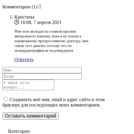
Комментарии
(1)
Кристина
16:08, 7 апреля 2021
Мне всю молодость ставили пролапс
митрального клапана, пока я не пошла к
нормальному прогрессивному доктору, мне
сняли этот диагноз потому что по
эхокардиографии не подтвердился.
Ответить
Сохранить моё имя, email и адрес сайта в этом
браузере для последующих моих комментариев.
Категории