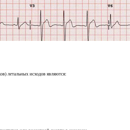
ов) летальных исходов являются: