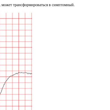
, может трансформироваться в симптомный.