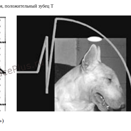
мм, положительный зубец Т