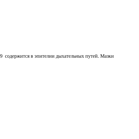
9 содержится в эпителии дыхательных путей. Мазки