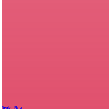
Serdce-Plus.ru