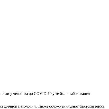
 если у человека до COVID-19 уже были заболевания
 сердечной патологии. Также осложнения дают факторы риска