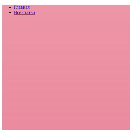
Главная
Все статьи