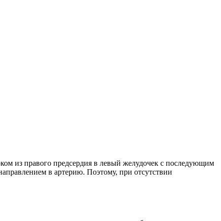
ком из правого предсердия в левый желудочек с последующим
направлением в артерию. Поэтому, при отсутствии