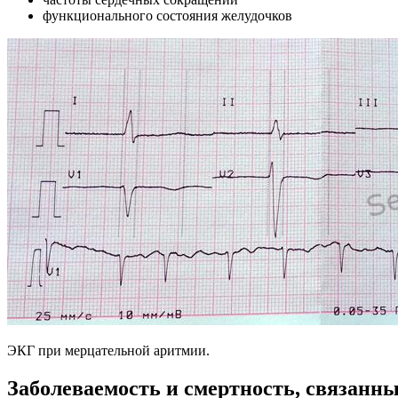
функционального состояния желудочков
ЭКГ при мерцательной аритмии.
Заболеваемость и смертность, связанн