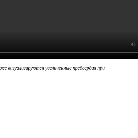
же визуализируются увеличенные предсердия при