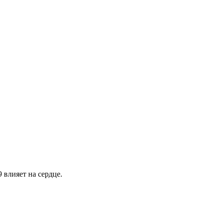
 влияет на сердце.