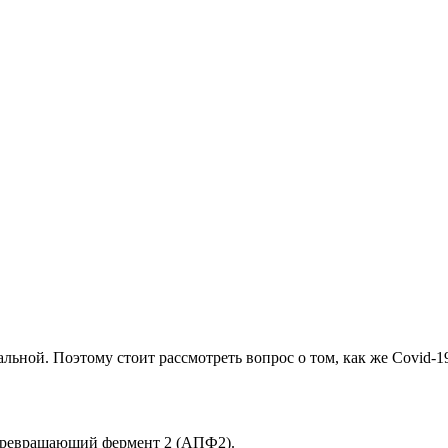
льной. Поэтому стоит рассмотреть вопрос о том, как же Covid-19
-превращающий фермент 2 (АПФ2).