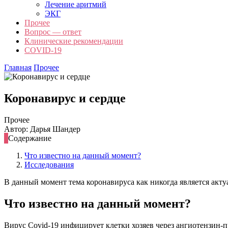
Лечение аритмий
ЭКГ
Прочее
Вопрос — ответ
Клинические рекомендации
COVID-19
Главная
Прочее
Коронавирус и сердце
Прочее
Автор: Дарья Шандер
Содержание
Что известно на данный момент?
Исследования
В данный момент тема коронавируса как никогда является актуа
Что известно на данный момент?
Вирус Covid-19 инфицирует клетки хозяев через ангиотензин