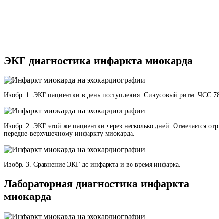
ЭКГ диагностика инфаркта миокарда
Изобр. 1. ЭКГ пациентки в день поступления. Синусовый ритм. ЧСС 78
Изобр. 2. ЭКГ этой же пациентки через несколько дней. Отмечается от
передне-верхушечному инфаркту миокарда.
Изобр. 3. Сравнение ЭКГ до инфаркта и во время инфарка.
Лабораторная диагностика инфаркта
миокарда