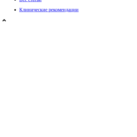
Клинические рекомендации