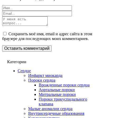
Сохранить моё имя, email и адрес сайта в этом
браузере для последующих моих комментариев.
Категории
Сердце
Инфаркт миокарда
Пороки сердца
Врожденные пороки сердца
Аортальные пороки
Митральные пороки
Пороки трикуспидального
клапана
Малые аномалии сердца
Внутрисердечные образования