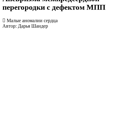
перегородки с дефектом МПП
Малые аномалии сердца
Автор: Дарья Шандер