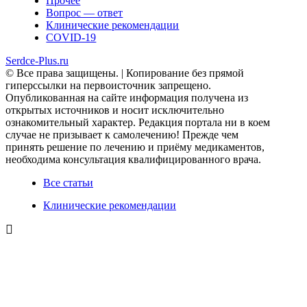
Прочее
Вопрос — ответ
Клинические рекомендации
COVID-19
Serdce-Plus.ru
© Все права защищены. | Копирование без прямой
гиперссылки на первоисточник запрещено.
Опубликованная на сайте информация получена из
открытых источников и носит исключительно
ознакомительный характер. Редакция портала ни в коем
случае не призывает к самолечению! Прежде чем
принять решение по лечению и приёму медикаментов,
необходима консультация квалифицированного врача.
Все статьи
Клинические рекомендации