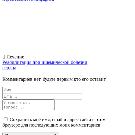
Лечение
Реабилитация при ишемической болезни
сердца
Комментариев нет, будьте первым кто его оставит
Сохранить моё имя, email и адрес сайта в этом
браузере для последующих моих комментариев.