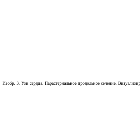
Изобр. 3. Узи сердца. Парастернальное продольное сечение. Визуали