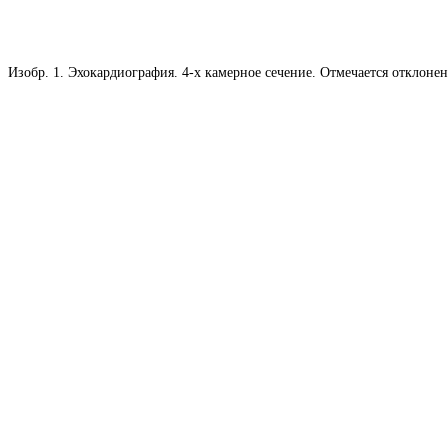
Изобр. 1. Эхокардиография. 4-х камерное сечение. Отмечается отклон