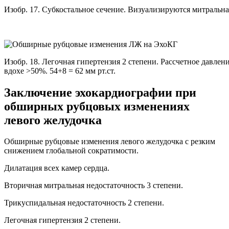
Изобр. 17. Субкостальное сечение. Визуализируются митральна
Изобр. 18. Легочная гипертензия 2 степени. Рассчетное давлен
вдохе >50%. 54+8 = 62 мм рт.ст.
Заключение эхокардиографии при
обширных рубцовых изменениях
левого желудочка
Обширные рубцовые изменения левого желудочка с резким
снижением глобальной сократимости.
Дилатация всех камер сердца.
Вторичная митральная недостаточность 3 степени.
Трикуспидальная недостаточность 2 степени.
Легочная гипертензия 2 степени.