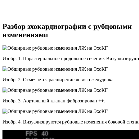
Разбор эхокардиографии с рубцовыми
изменениями
Изобр. 1. Парастернальное продольное сечение. Визуализирую
Изобр. 2. Отмечается расширение левого желудочка.
Изобр. 3. Аортальный клапан фиброзирован ++.
Изобр. 4. Визуализируются рубцовые изменения боковой стенк