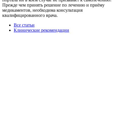
Прежде чем принять решение по лечению и приёму
медикаментов, необходима консультация
квалифицированного врача.
Все статьи
Клинические рекомендации