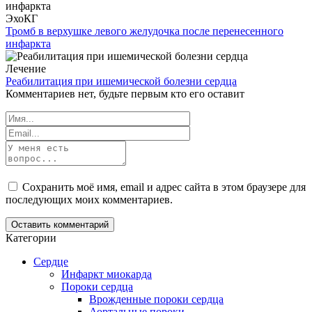
ЭхоКГ
Тромб в верхушке левого желудочка после перенесенного
инфаркта
Лечение
Реабилитация при ишемической болезни сердца
Комментариев нет, будьте первым кто его оставит
Сохранить моё имя, email и адрес сайта в этом браузере для
последующих моих комментариев.
Категории
Сердце
Инфаркт миокарда
Пороки сердца
Врожденные пороки сердца
Аортальные пороки