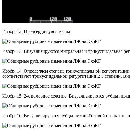
Изобр. 12. Предсердия увеличены.
Изобр. 13. Визуализируются митральная и трикуспидальная ре
Изобр. 14. Определяем степень трикуспидальной регургитации. 
соответствуют трикуспидальной регургитации 2-3 степени. Виз
Изобр. 15. 2-х камерное сечение. Визуализируются рубцы нижн
Изобр. 16. Визуализируются рубцы нижне-боковой стенки лево