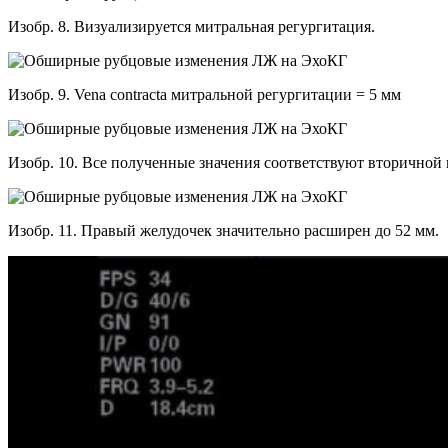
Изобр. 8. Визуализируется митральная регургитация.
Изобр. 9. Vena contracta митральной регургитации = 5 мм
Изобр. 10. Все полученные значения соответствуют вторичной
Изобр. 11. Правый желудочек значительно расширен до 52 мм.