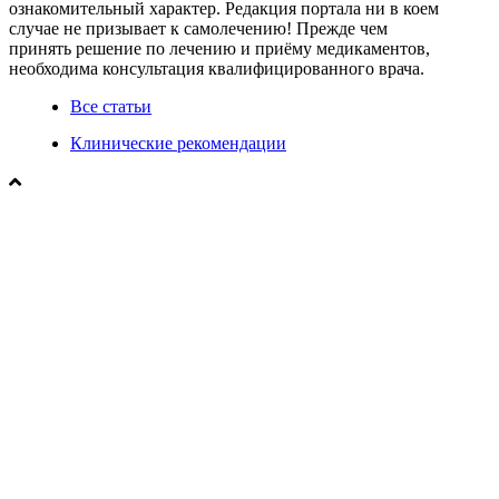
ознакомительный характер. Редакция портала ни в коем
случае не призывает к самолечению! Прежде чем
принять решение по лечению и приёму медикаментов,
необходима консультация квалифицированного врача.
Все статьи
Клинические рекомендации