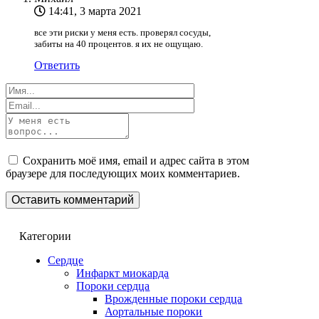
14:41, 3 марта 2021
все эти риски у меня есть. проверял сосуды,
забиты на 40 процентов. я их не ощущаю.
Ответить
Сохранить моё имя, email и адрес сайта в этом
браузере для последующих моих комментариев.
Категории
Сердце
Инфаркт миокарда
Пороки сердца
Врожденные пороки сердца
Аортальные пороки