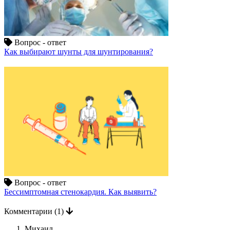
Вопрос - ответ
Как выбирают шунты для шунтирования?
Вопрос - ответ
Бессимптомная стенокардия. Как выявить?
Комментарии
(1)
Михаил