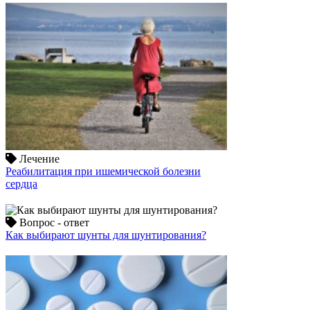
Лечение
Реабилитация при ишемической болезни
сердца
Вопрос - ответ
Как выбирают шунты для шунтирования?