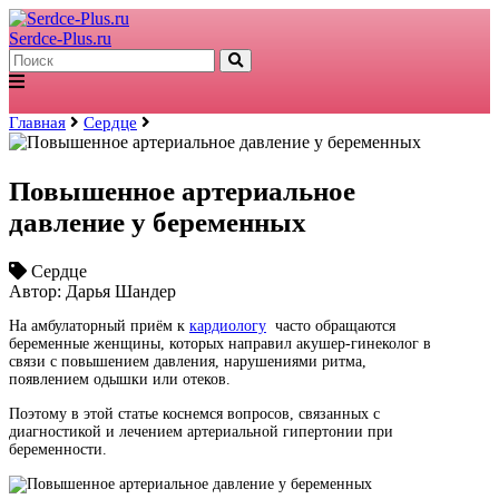
Serdce-Plus.ru
Главная
Сердце
Повышенное артериальное
давление у беременных
Сердце
Автор: Дарья Шандер
На амбулаторный приём к
кардиологу
часто обращаются
беременные женщины, которых направил акушер-гинеколог в
связи с повышением давления, нарушениями ритма,
появлением одышки или отеков.
Поэтому в этой статье коснемся вопросов, связанных с
диагностикой и лечением артериальной гипертонии при
беременности.