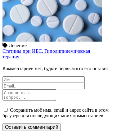
Лечение
Статины при ИБС. Гиполипидемическая
терапия
Комментариев нет, будьте первым кто его оставит
Сохранить моё имя, email и адрес сайта в этом
браузере для последующих моих комментариев.