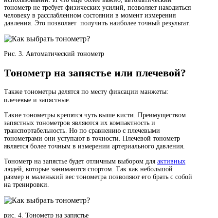
тонометр не требует физических усилий, позволяет находиться
человеку в расслабленном состоянии в момент измерения
давления. Это позволяет получить наиболее точный результат.
Рис. 3. Автоматический тонометр
Тонометр на запястье или плечевой?
Также тонометры делятся по месту фиксации манжеты:
плечевые и запястные.⠀
Такие тонометры крепятся чуть выше кисти. Преимуществом
запястных тонометров являются их компактность и
транспортабельность. Но по сравнению с плечевыми
тонометрами они уступают в точности. Плечевой тонометр
является более точным в измерении артериального давления.
Тонометр на запястье будет отличным выбором для
активных
людей, которые занимаются спортом. Так как небольшой
размер и маленький вес тонометра позволяют его брать с собой
на тренировки.
рис. 4. Тонометр на запястье