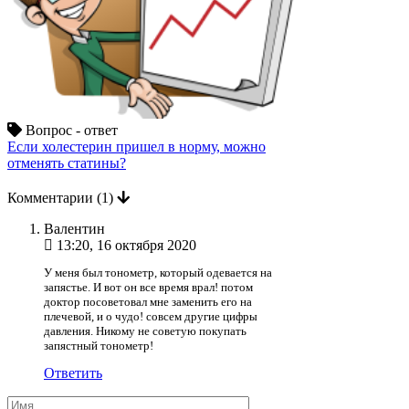
Вопрос - ответ
Если холестерин пришел в норму, можно
отменять статины?
Комментарии
(1)
Валентин
13:20, 16 октября 2020
У меня был тонометр, который одевается на
запястье. И вот он все время врал! потом
доктор посоветовал мне заменить его на
плечевой, и о чудо! совсем другие цифры
давления. Никому не советую покупать
запястный тонометр!
Ответить