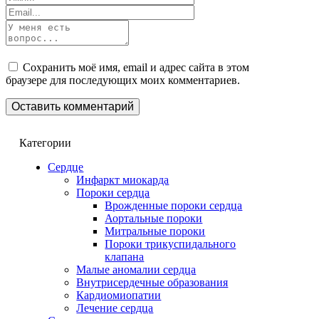
Сохранить моё имя, email и адрес сайта в этом
браузере для последующих моих комментариев.
Категории
Сердце
Инфаркт миокарда
Пороки сердца
Врожденные пороки сердца
Аортальные пороки
Митральные пороки
Пороки трикуспидального
клапана
Малые аномалии сердца
Внутрисердечные образования
Кардиомиопатии
Лечение сердца