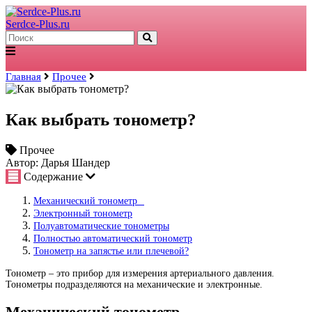
Serdce-Plus.ru
Главная
Прочее
Как выбрать тонометр?
Прочее
Автор: Дарья Шандер
Содержание
Механический тонометр⠀
Электронный тонометр
Полуавтоматические тонометры
Полностью автоматический тонометр
Тонометр на запястье или плечевой?
Тонометр – это прибор для измерения артериального давления.
Тонометры подразделяются на механические и электронные.
Механический тонометр⠀