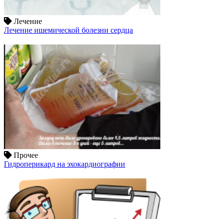
Лечение
Лечение ишемической болезни сердца
Прочее
Гидроперикард на эхокардиографии