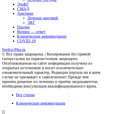
ЭхоКГ
СМАД
Аритмии
Лечение аритмий
ЭКГ
Прочее
Вопрос — ответ
Клинические рекомендации
COVID-19
Serdce-Plus.ru
© Все права защищены. | Копирование без прямой
гиперссылки на первоисточник запрещено.
Опубликованная на сайте информация получена из
открытых источников и носит исключительно
ознакомительный характер. Редакция портала ни в коем
случае не призывает к самолечению! Прежде чем
принять решение по лечению и приёму медикаментов,
необходима консультация квалифицированного врача.
Все статьи
Клинические рекомендации