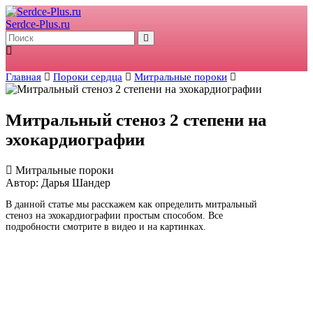
Serdce-Plus.ru
Главная
Пороки сердца
Митральные пороки
Митральный стеноз 2 степени на
эхокардиографии
Митральные пороки
Автор: Дарья Шандер
В данной статье мы расскажем как определить митральный
стеноз на эхокардиографии простым способом. Все
подробности смотрите в видео и на картинках.