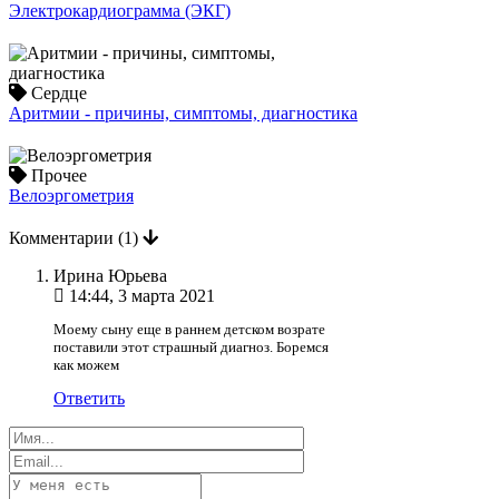
Электрокардиограмма (ЭКГ)
Сердце
Аритмии - причины, симптомы, диагностика
Прочее
Велоэргометрия
Комментарии
(1)
Ирина Юрьева
14:44, 3 марта 2021
Моему сыну еще в раннем детском возрате
поставили этот страшный диагноз. Боремся
как можем
Ответить