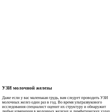
УЗИ молочной железы
Даже если у вас маленькая грудь, вам следует проводить УЗИ
молочных желез один раз в год. Во время ультразвукового
исследования специалист оценит их структуру и обнаружит
любые изменения в молочных железах и лимфатических узлах