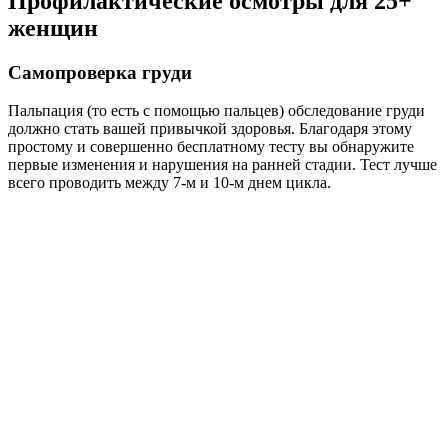
Профилактические осмотры для 25+
женщин
Самопроверка груди
Пальпация (то есть с помощью пальцев) обследование груди
должно стать вашей привычкой здоровья. Благодаря этому
простому и совершенно бесплатному тесту вы обнаружите
первые изменения и нарушения на ранней стадии. Тест лучше
всего проводить между 7-м и 10-м днем цикла.