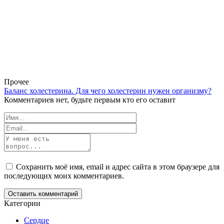
Прочее
Баланс холестерина. Для чего холестерин нужен организму?
Комментариев нет, будьте первым кто его оставит
Сохранить моё имя, email и адрес сайта в этом браузере для
последующих моих комментариев.
Категории
Сердце