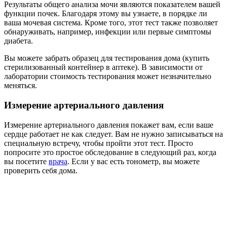
Результаты общего анализа мочи являются показателем вашей
функции почек. Благодаря этому вы узнаете, в порядке ли
ваша мочевая система. Кроме того, этот тест также позволяет
обнаруживать, например, инфекции или первые симптомы
диабета.
Вы можете забрать образец для тестирования дома (купить
стерилизованный контейнер в аптеке). В зависимости от
лаборатории стоимость тестирования может незначительно
меняться.
Измерение артериального давления
Измерение артериального давления покажет вам, если ваше
сердце работает не как следует. Вам не нужно записываться на
специальную встречу, чтобы пройти этот тест. Просто
попросите это простое обследование в следующий раз, когда
вы посетите
врача
. Если у вас есть тонометр, вы можете
проверить себя дома.