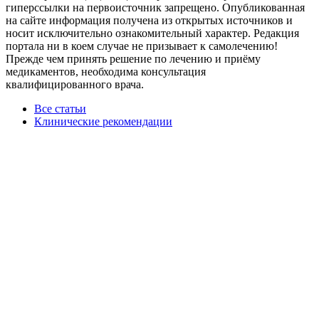
гиперссылки на первоисточник запрещено. Опубликованная
на сайте информация получена из открытых источников и
носит исключительно ознакомительный характер. Редакция
портала ни в коем случае не призывает к самолечению!
Прежде чем принять решение по лечению и приёму
медикаментов, необходима консультация
квалифицированного врача.
Все статьи
Клинические рекомендации