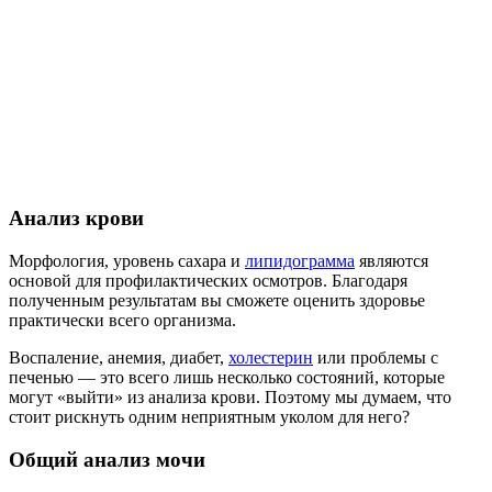
Анализ крови
Морфология, уровень сахара и
липидограмма
являются
основой для профилактических осмотров. Благодаря
полученным результатам вы сможете оценить здоровье
практически всего организма.
Воспаление, анемия, диабет,
холестерин
или проблемы с
печенью — это всего лишь несколько состояний, которые
могут «выйти» из анализа крови. Поэтому мы думаем, что
стоит рискнуть одним неприятным уколом для него?
Общий анализ мочи